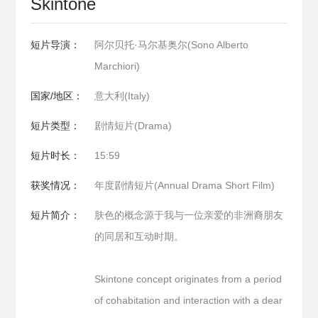
Skintone
短片导演：
阿尔贝托·马尔基奥尔(Sono Alberto
Marchiori)
国家/地区：
意大利(Italy)
短片类型：
剧情短片(Drama)
短片时长：
15:59
获奖情况：
年度剧情短片(Annual Drama Short Film)
短片简介：
肤色的概念源于我与一位亲爱的非洲裔朋友
的同居和互动时期。
Skintone concept originates from a period
of cohabitation and interaction with a dear