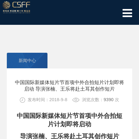
新闻中心
中国国际新媒体短片节首项中外合拍短片计划即将
启动 导演张楠、王乐将赴土耳其创作短片
发布时间：2018-9-8
浏览次数：
9390
次
中国国际新媒体短片节首项中外合拍短
片计划即将启动
导演张楠、王乐将赴土耳其创作短片