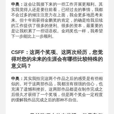
申奥：
这会让我接下来的一些工作开展更顺利。其
实我觉得人还是要往前看，已经过去的事情，我都
不会过多的倾注注意力在上面，我会更多地思考未
来。但十年前获得金鹏奖的肯定，的确是给我后续
的工作提供了很多的便利、很多的资本，最重要的
是让我积累了一些话语权。金鸡奖也一样，我希望
下一步能比上一步顺利。
CSFF：这两个奖项、这两次经历，您觉
得对您的未来的生涯会有哪些比较特殊的
意义吗？
申奥：
其实我拍完这两个作品之后的感受是有些相
似的。对于这两部作品，我都没有很强的信心，也
充满了遗憾和挫折。这两部作品都是在制作完成之
后很久才获得了一个奖项，但是两个奖会一定程度
的缓解我作品完成之后的那种不自信。