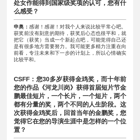
处女作能得到国家级奖项的认可，您有什
么感受？
申奥：
感谢！感谢！对我个人来说比较平常心吧。
获奖前没有刻意的期待，获奖后心态也很平和，就
把它（获奖）当成一个新起点吧，可能觉得自己还
是有很多地方需要努力。我可能更多精力注重在向
前看，专注未来和下一步的计划上，所以心情确实
比较平和。
CSFF：您30多岁获得金鸡奖，而十年前
您的作品《河龙川岗》获得首届短片节金
鹏最佳短片，一个长片，一个短片，两个
都有分量的奖，两个不同的人生阶段。这
次获得金鸡奖后，回首当年的金鹏奖，您
觉得它在您的导演生涯中是怎样的一个位
置？