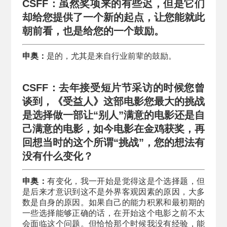
CSFF：虽然奖项来的有些迟，但是它们
却给您提供了一个新的起点，让您能就此
朝前看，也是给您的一个鼓励。
申奥：
是的，尤其是来自行业前辈的鼓励。
CSFF：去年接受短片节采访的时候您曾
谈到，《受益人》这部电影您最大的挑战
是选择做一部让“别人”满意的电影还是自
己满意的电影，如今电影在金鸡获奖，再
回想当时的这个所谓“挑战”，您的想法有
没有什么变化？
申奥：
有变化，我一开始是觉得这是个选择题，但
是后来才意识到这不是外界客观因素的原因，大多
数是自身的原因。如果自己的能力积累和最初期的
一些选择能够正确的话，在开始这个电影之前不太
会面临这个问题。但恰恰那个时候我没有经验，能