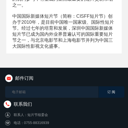
之一。
中国国际新媒体短片节（简称：CISFF短片节）创
办于2010年，是目前中国唯一国家级、国际性短片
节。经过七年的培育和发展，深圳中国国际新媒体
短片节已成为国内外业界普遍认可的国际重要短片
节之一，与北京电影节和上海电影节并列为中国三
大国际性影视文化盛事。
邮件订阅
联系我们
联系人：短片节组委会
电话：0755-88316939