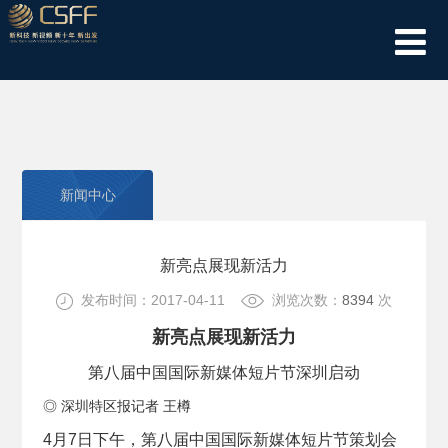
新闻中心
新亮点展现新活力
发布时间：2017-04-11
浏览次数：
8394
次
新亮点展现新活力
第八届中国国际新媒体短片节深圳启动
◎ 深圳特区报记者 王樽
4月7日下午，第八届中国国际新媒体短片节策划会